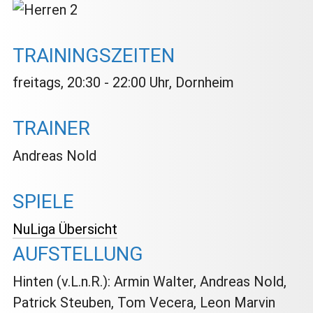
TRAININGSZEITEN
freitags, 20:30 - 22:00 Uhr, Dornheim
TRAINER
Andreas Nold
SPIELE
NuLiga Übersicht
AUFSTELLUNG
Hinten (v.L.n.R.): Armin Walter, Andreas Nold,
Patrick Steuben, Tom Vecera, Leon Marvin