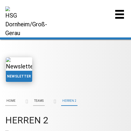
NEWSLETTER
HOME
TEAMS
HERREN 2
HERREN 2