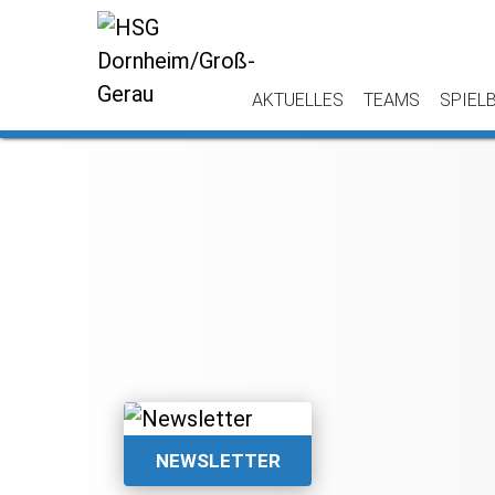
AKTUELLES
TEAMS
SPIEL
NEWSLETTER