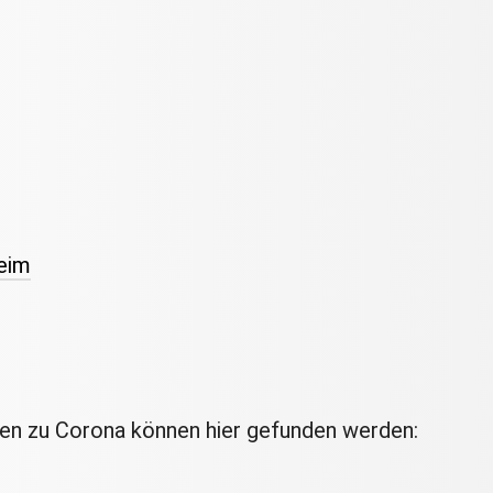
eim
en zu Corona können hier gefunden werden: