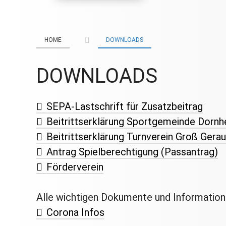
HOME
DOWNLOADS
DOWNLOADS
SEPA-Lastschrift für Zusatzbeitrag
Beitrittserklärung Sportgemeinde Dornh
Beitrittserklärung Turnverein Groß Gerau
Antrag Spielberechtigung (Passantrag)
Förderverein
Alle wichtigen Dokumente und Information
Corona Infos