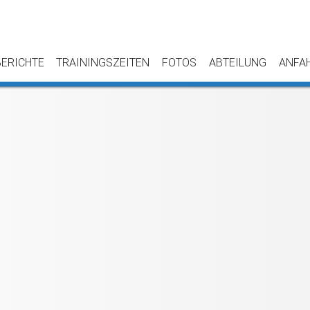
BERICHTE
TRAININGSZEITEN
FOTOS
ABTEILUNG
ANFA